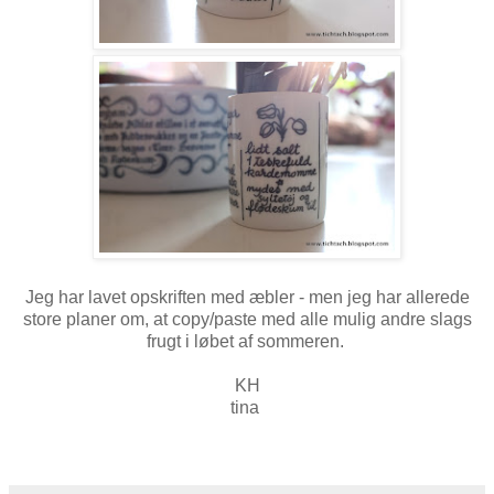
Jeg har lavet opskriften med æbler - men jeg har allerede
store planer om, at copy/paste med alle mulig andre slags
frugt i løbet af sommeren.
KH
tina